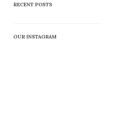
RECENT POSTS
OUR INSTAGRAM