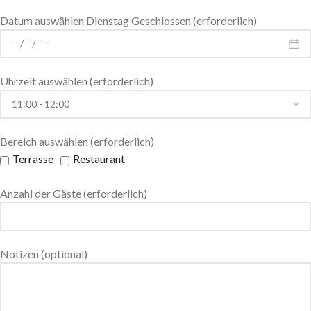
Datum auswählen Dienstag Geschlossen (erforderlich)
Uhrzeit auswählen (erforderlich)
Bereich auswählen (erforderlich)
Terrasse
Restaurant
Anzahl der Gäste (erforderlich)
Notizen (optional)